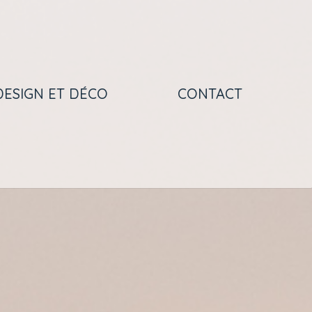
DESIGN ET DÉCO
CONTACT