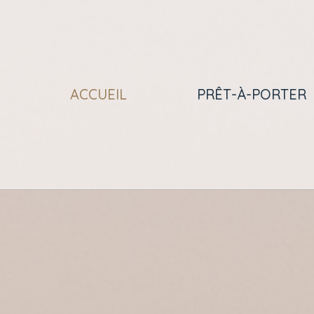
ACCUEIL
PRÊT-À-PORTER