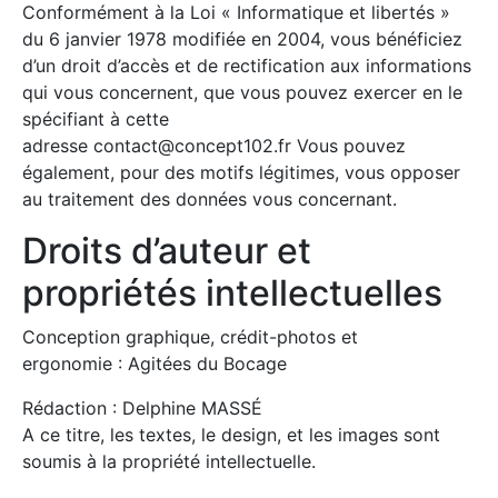
Conformément à la Loi « Informatique et libertés »
du 6 janvier 1978 modifiée en 2004, vous bénéficiez
d’un droit d’accès et de rectification aux informations
qui vous concernent, que vous pouvez exercer en le
spécifiant à cette
adresse contact@concept102.fr Vous pouvez
également, pour des motifs légitimes, vous opposer
au traitement des données vous concernant.
Droits d’auteur et
propriétés intellectuelles
Conception graphique, crédit-photos et
ergonomie : Agitées du Bocage
Rédaction : Delphine MASSÉ
A ce titre, les textes, le design, et les images sont
soumis à la propriété intellectuelle.