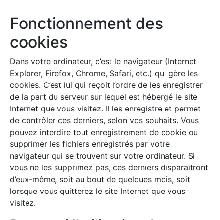
Fonctionnement des
cookies
Dans votre ordinateur, c’est le navigateur (Internet
Explorer, Firefox, Chrome, Safari, etc.) qui gère les
cookies. C’est lui qui reçoit l’ordre de les enregistrer
de la part du serveur sur lequel est hébergé le site
Internet que vous visitez. Il les enregistre et permet
de contrôler ces derniers, selon vos souhaits. Vous
pouvez interdire tout enregistrement de cookie ou
supprimer les fichiers enregistrés par votre
navigateur qui se trouvent sur votre ordinateur. Si
vous ne les supprimez pas, ces derniers disparaîtront
d’eux-même, soit au bout de quelques mois, soit
lorsque vous quitterez le site Internet que vous
visitez.