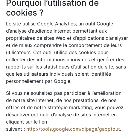
Pourquoi l’utilisation de
cookies ?
Le site utilise Google Analytics, un outil Google
d’analyse d’audience Internet permettant aux
propriétaires de sites Web et d’applications d’analyser
et de mieux comprendre le comportement de leurs
utilisateurs. Cet outil utilise des cookies pour
collecter des informations anonymes et générer des
rapports sur les statistiques d’utilisation du site, sans
que les utilisateurs individuels soient identifiés
personnellement par Google.
Si vous ne souhaitez pas participer à l’amélioration
de notre site Internet, de nos prestations, de nos
offres et de notre stratégie marketing, vous pouvez
désactiver cet outil d’analyse de sites Internet en
cliquant sur le lien
suivant :
http://tools.google.com/dlpage/gaoptout
.