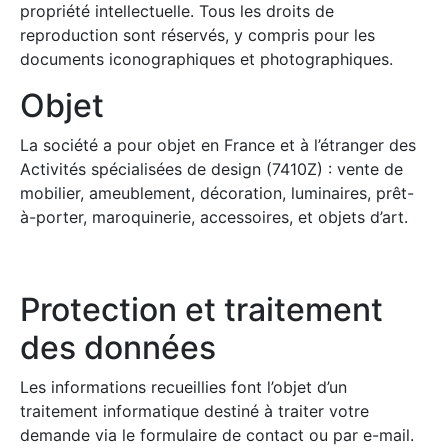
propriété intellectuelle. Tous les droits de
reproduction sont réservés, y compris pour les
documents iconographiques et photographiques.
Objet
La société a pour objet en France et à l’étranger des
Activités spécialisées de design (7410Z) : vente de
mobilier, ameublement, décoration, luminaires, prêt-
à-porter, maroquinerie, accessoires, et objets d’art.
Protection et traitement
des données
Les informations recueillies font l’objet d’un
traitement informatique destiné à traiter votre
demande via le formulaire de contact ou par e-mail.