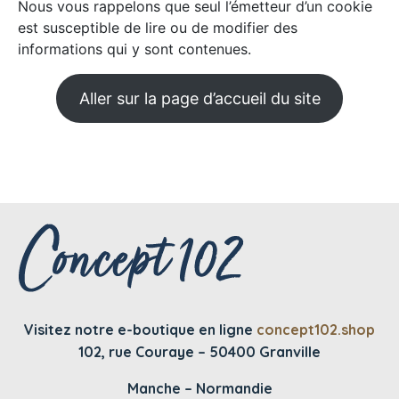
Nous vous rappelons que seul l’émetteur d’un cookie
est susceptible de lire ou de modifier des
informations qui y sont contenues.
Aller sur la page d’accueil du site
Visitez notre e-boutique en ligne
concept102.shop
102, rue Couraye – 50400 Granville
Manche – Normandie