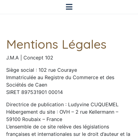
Mentions Légales
J.M.A | Concept 102
Siège social : 102 rue Couraye
Immatriculée au Registre du Commerce et des
Sociétés de Caen
SIRET 897531901 00014
Directrice de publication : Ludyvine CUQUEMEL
Hébergement du site : OVH – 2 rue Kellermann –
59100 Roubaix – France
L’ensemble de ce site relève des législations
françaises et internationales sur le droit d’auteur et la