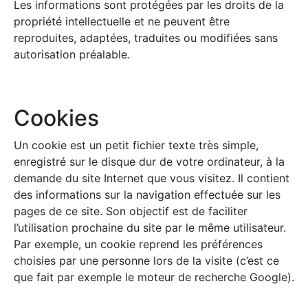
Les informations sont protégées par les droits de la
propriété intellectuelle et ne peuvent être
reproduites, adaptées, traduites ou modifiées sans
autorisation préalable.
Cookies
Un cookie est un petit fichier texte très simple,
enregistré sur le disque dur de votre ordinateur, à la
demande du site Internet que vous visitez. Il contient
des informations sur la navigation effectuée sur les
pages de ce site. Son objectif est de faciliter
l’utilisation prochaine du site par le même utilisateur.
Par exemple, un cookie reprend les préférences
choisies par une personne lors de la visite (c’est ce
que fait par exemple le moteur de recherche Google).