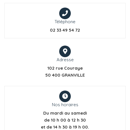
Téléphone
02 33 49 54 72
Adresse
102 rue Couraye
50 400 GRANVILLE
Nos horaires
Du mardi au samedi
de 10 h 00 à 12 h 30
et de 14 h 30 à 19 h 00.