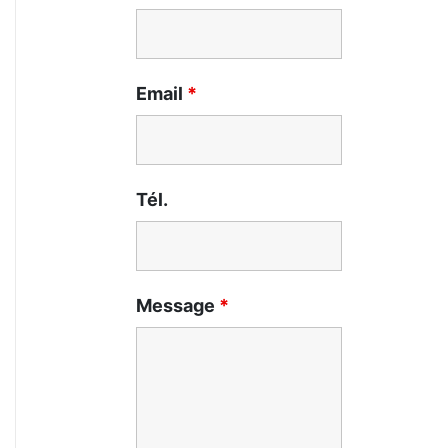
Email
*
Tél.
Message
*