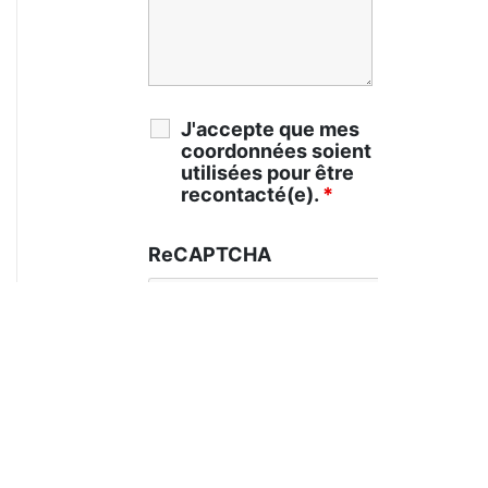
J'accepte que mes
coordonnées soient
utilisées pour être
recontacté(e).
*
ReCAPTCHA