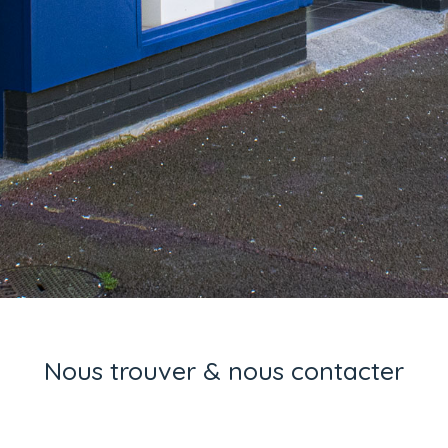
Nous trouver & nous contacter