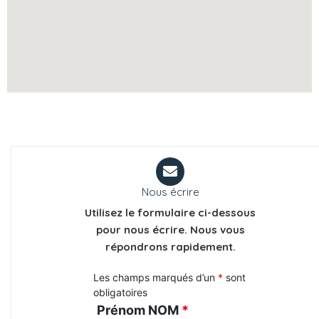
Nous écrire
Utilisez le formulaire ci-dessous
pour nous écrire. Nous vous
répondrons rapidement.
Les champs marqués d’un
*
sont
obligatoires
Prénom NOM
*